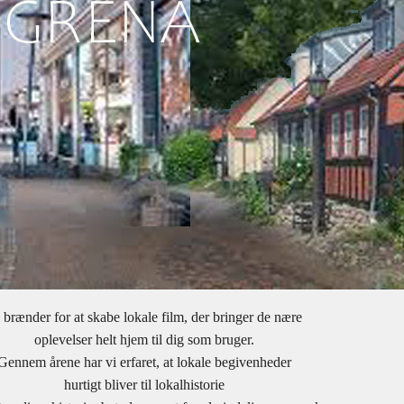
 brænder for at skabe lokale film, der bringer de nære
oplevelser helt hjem til dig som bruger.
Gennem årene har vi erfaret, at lokale begivenheder
hurtigt bliver til lokalhistorie