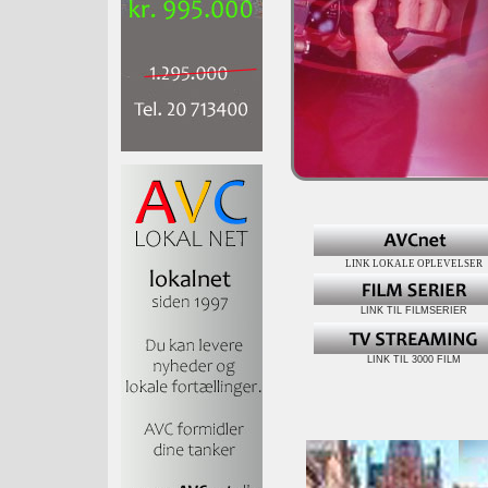
LINK LOKALE OPLEVELSER
LINK TIL FILMSERIER
LINK TIL 3000 FILM